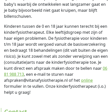
baby’s waarbij de ontwikkelen wat langzamer gaat en
je baby bijvoorbeeld niet gaat kruipen, maar blijft
billenschuiven.
Kinderen tussen de 0 en 18 jaar kunnen terecht bij een
kinderfysiotherapeut. Elke leeftijdsgroep met zijn of
haar eigen problemen. De fysiotherapie voor kinderen
t/m 18 jaar wordt vergoed vanuit de basisverzekering
en bedraagt 18 behandelingen (dit valt buiten de eigen
risico). Je kunt zowel met als zonder verwijzing van een
(consultatie)arts naar de kinderfysiotherapie toe. Je
kunt direct een afspraak maken door te bellen naar
06
81 988 713
, een e-mail te sturen naar
afspraken@vitanafysiotherapie.nl of het
online
formulier in te vullen. Onze kinderfysiotherapeut (i.o.)
helpt u graag!
Contact