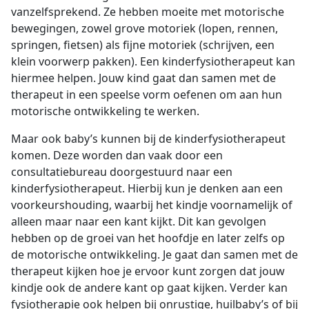
vanzelfsprekend. Ze hebben moeite met motorische
bewegingen, zowel grove motoriek (lopen, rennen,
springen, fietsen) als fijne motoriek (schrijven, een
klein voorwerp pakken). Een kinderfysiotherapeut kan
hiermee helpen. Jouw kind gaat dan samen met de
therapeut in een speelse vorm oefenen om aan hun
motorische ontwikkeling te werken.
Maar ook baby’s kunnen bij de kinderfysiotherapeut
komen. Deze worden dan vaak door een
consultatiebureau doorgestuurd naar een
kinderfysiotherapeut. Hierbij kun je denken aan een
voorkeurshouding, waarbij het kindje voornamelijk of
alleen maar naar een kant kijkt. Dit kan gevolgen
hebben op de groei van het hoofdje en later zelfs op
de motorische ontwikkeling. Je gaat dan samen met de
therapeut kijken hoe je ervoor kunt zorgen dat jouw
kindje ook de andere kant op gaat kijken. Verder kan
fysiotherapie ook helpen bij onrustige, huilbaby’s of bij