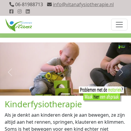
06-81988713
info@vitanafysiotherapie.nl
Vorige
Vol
Kinderfysiotherapie
Als je denkt aan kinderen denk je aan bewegen, ze zijn
altijd aan het rennen, springen, klauteren en klimmen.
Soms is het bewegen voor een kind echter niet